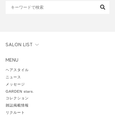
SALON LIST
MENU
ヘアスタイル
ニュース
メッセージ
GARDEN stars.
コレクション
雑誌掲載情報
リクルート