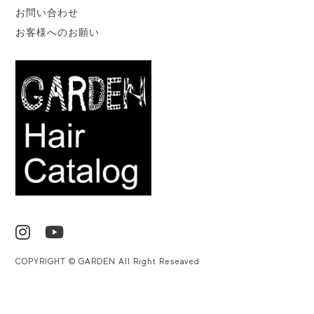
お問い合わせ
お客様へのお願い
COPYRIGHT © GARDEN All Right Reseaved