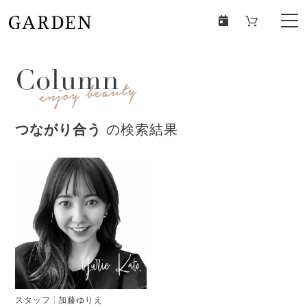
Column
つながり合う
の検索結果
スタッフ
加藤ゆりえ