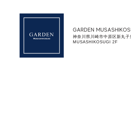
GARDEN MUSASHIKOS
神奈川県川崎市中原区新丸子東3-
MUSASHIKOSUGI 2F