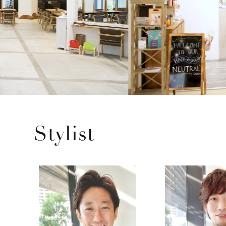
Stylist