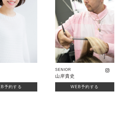
SENIOR
山岸貴史
EB予約する
WEB予約する