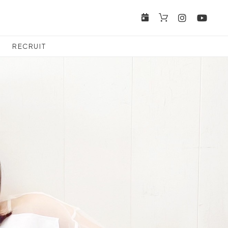
RECRUIT