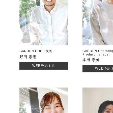
GARDEN Operating 
GARDEN COO / 代表
Product manager
野田 泰宏
本田 泰伸
WEB予約する
WEB予約