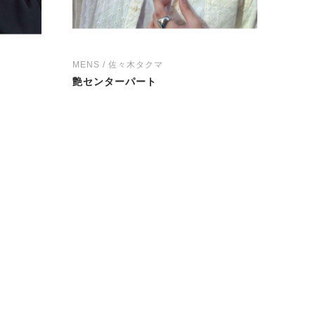
MENS / 佐々木タクマ
艶センターパート