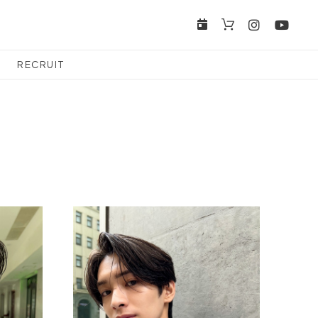
RECRUIT