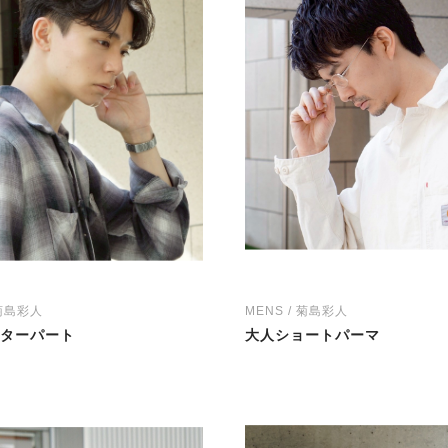
 菊島彩人
MENS / 菊島彩人
ターパート
大人ショートパーマ