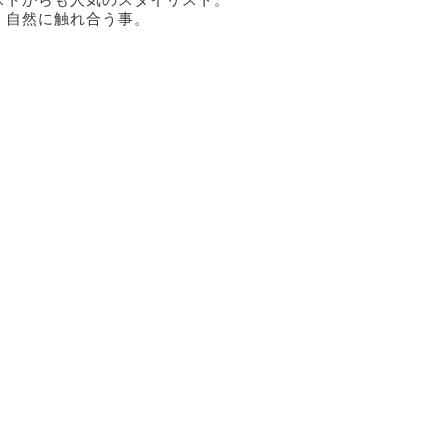
、自然に触れ合う事。