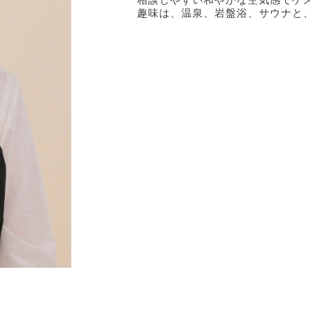
趣味は、温泉、岩盤浴、サウナと