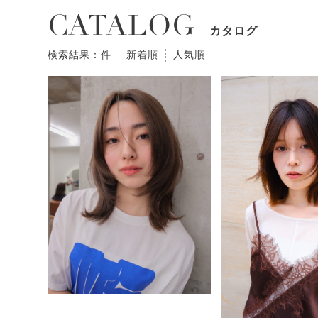
CATALOG
カタログ
検索結果：件
新着順
人気順