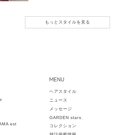
もっとスタイルを見る
MENU
ヘアスタイル
e
ニュース
メッセージ
GARDEN stars.
MA est
コレクション
雑誌掲載情報