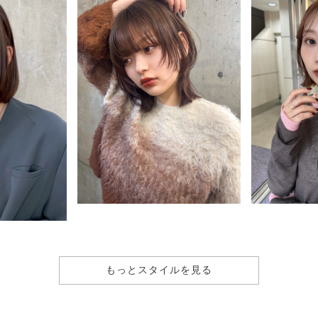
もっとスタイルを見る