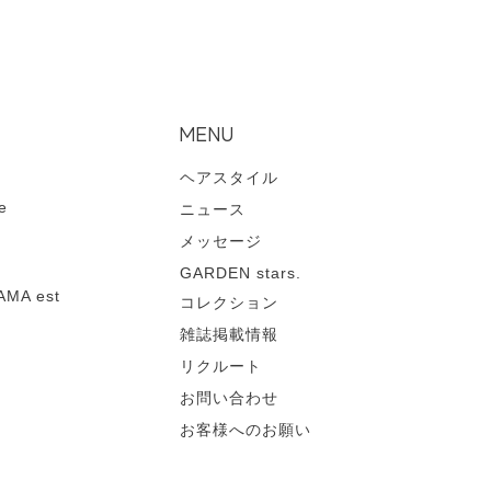
MENU
ヘアスタイル
e
ニュース
メッセージ
GARDEN stars.
MA est
コレクション
雑誌掲載情報
リクルート
お問い合わせ
お客様へのお願い