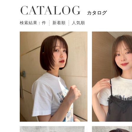
CATALOG
カタログ
検索結果：件
新着順
人気順