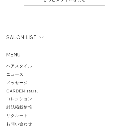
SALON LIST
MENU
ヘアスタイル
ニュース
メッセージ
GARDEN stars.
コレクション
雑誌掲載情報
リクルート
お問い合わせ