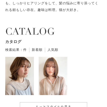
も、しっかりヒアリングをして、髪の悩みに寄り添ってく
れる頼もしい存在。趣味は料理。猫が大好き。
CATALOG
カタログ
検索結果：件
新着順
人気順
もっとスタイルを見る