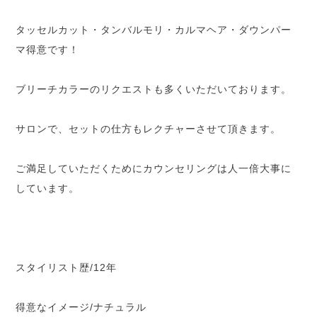
タッセルカット・タンバルモリ・カルマヘア・ダウンパー
マ得意です！
ブリーチカラーのリクエストも多くいただいております。
サロンで、セットの仕方もレクチャーさせて頂きます。
ご満足していただくためにカウンセリングは人一倍大事に
しています。
スタイリスト歴/12年
得意なイメージ/ナチュラル