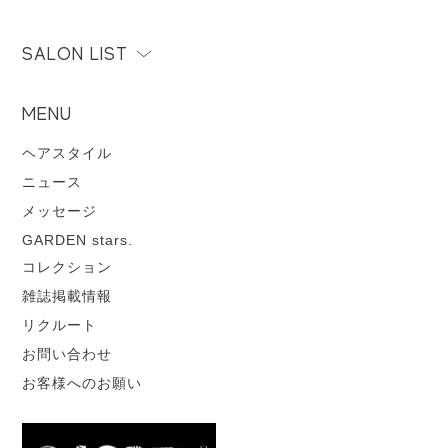
SALON LIST
MENU
ヘアスタイル
ニュース
メッセージ
GARDEN stars.
コレクション
雑誌掲載情報
リクルート
お問い合わせ
お客様へのお願い