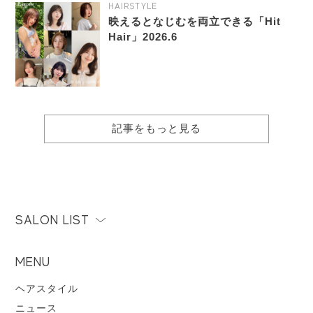
HAIRSTYLE
映えるとなじむを両立できる「Hit
Hair」2026.6
記事をもっと見る
SALON LIST
MENU
ヘアスタイル
ニュース