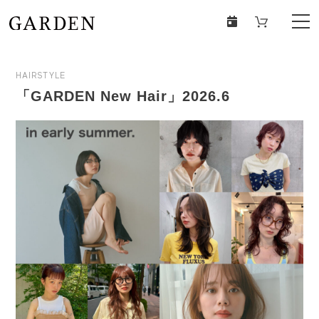
HAIRSTYLE
「GARDEN New Hair」2026.6