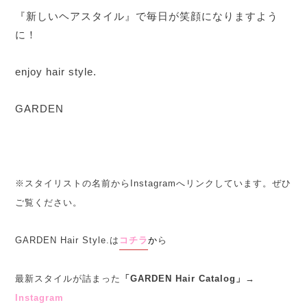
『新しいヘアスタイル』で毎日が笑顔になりますよう
に！
enjoy hair style.
GARDEN
※スタイリストの名前からInstagramへリンクしています。ぜひ
ご覧ください。
GARDEN Hair Style.は
コチラ
か
ら
最新スタイルが詰まった
「GARDEN Hair Catalog」→
Instagram