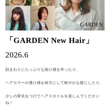
「GARDEN New Hair」
2026.6
顔まわりにたっぷりな抜け感を作ったり、
ヘアカラーの透け感を味方にして軽やかな髪にしたり、
少しの変化をつけてヘアスタイルを楽しんでください
ね！