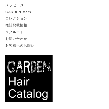
メッセージ
GARDEN stars.
コレクション
雑誌掲載情報
リクルート
お問い合わせ
お客様へのお願い