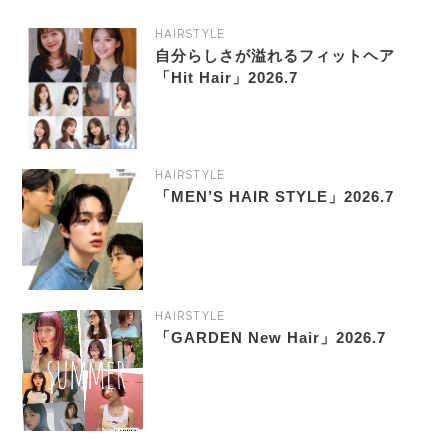
HAIRSTYLE
自分らしさが溢れるフィットヘア
「Hit Hair」2026.7
HAIRSTYLE
「MEN’S HAIR STYLE」2026.7
HAIRSTYLE
「GARDEN New Hair」2026.7