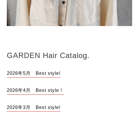
GAR
DEN Hair Catalog.
2026年5月 Best style!
2026年4月 Best style！
2026年3月 Best style!