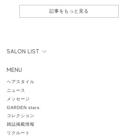
記事をもっと見る
SALON LIST
MENU
ヘアスタイル
ニュース
メッセージ
GARDEN stars.
コレクション
雑誌掲載情報
リクルート