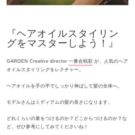
『ヘアオイルスタイリン
グをマスターしよう！』
GARDEN Creative director
一番合戦彩
が、人気のヘア
オイルスタイリングをレクチャー。
ヘアオイルを手の平でしっかり伸ばして髪の全体へ。
モデルさんはミディアムの髪の長さになります。
どれくらいの量をつけるのか？どこからつけるのか？な
ど、ぜひ参考にしてみてくださいね！