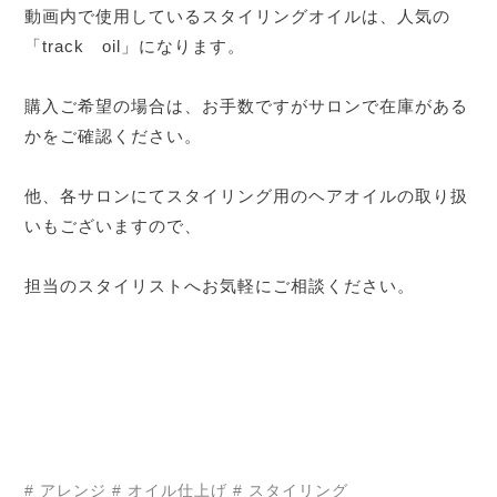
動画内で使用しているスタイリングオイルは、人気の
「track oil」になります。
購入ご希望の場合は、お手数ですがサロンで在庫がある
かをご確認ください。
他、各サロンにてスタイリング用のヘアオイルの取り扱
いもございますので、
担当のスタイリストへお気軽にご相談ください。
# アレンジ
# オイル仕上げ
# スタイリング