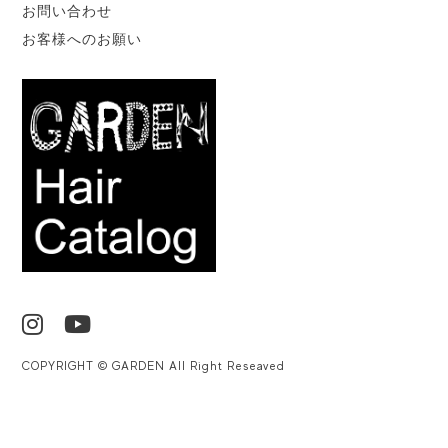
お問い合わせ
お客様へのお願い
COPYRIGHT © GARDEN All Right Reseaved