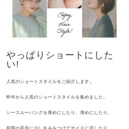
やっぱりショートにした
い!
人気のショートスタイルをご紹介します。
昨年から人気のショートスタイルを集めました。
シースルーバングを厚めにしたり、薄めにしたり、
前髪の毛先に少し丸みをつけてサイドに流したり、