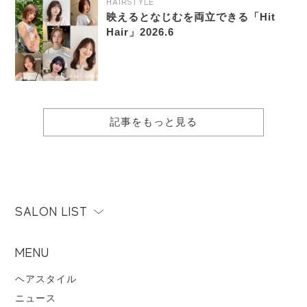
HAIRSTYLE
映えるとなじむを両立できる「Hit
Hair」2026.6
記事をもっと見る
SALON LIST
MENU
ヘアスタイル
ニュース