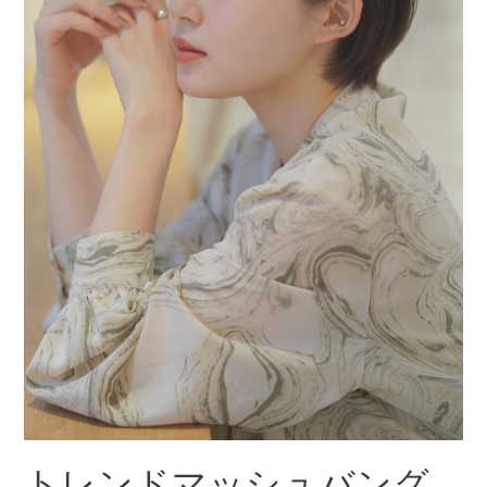
トレンドマッシュバング