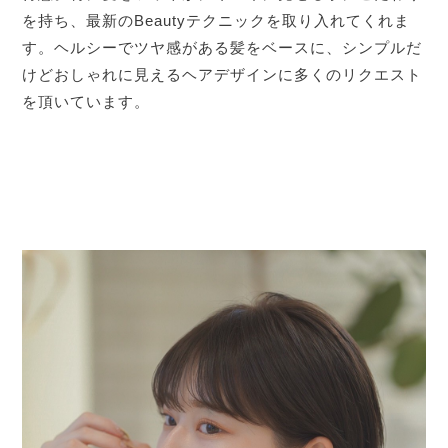
を持ち、最新のBeautyテクニックを取り入れてくれま
す。ヘルシーでツヤ感がある髪をベースに、シンプルだ
けどおしゃれに見えるヘアデザインに多くのリクエスト
を頂いています。