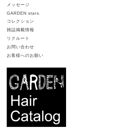
メッセージ
GARDEN stars.
コレクション
雑誌掲載情報
リクルート
お問い合わせ
お客様へのお願い