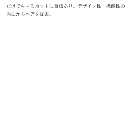
だけでキマるカットに自信あり。デザイン性・機能性の
両面からヘアを提案。