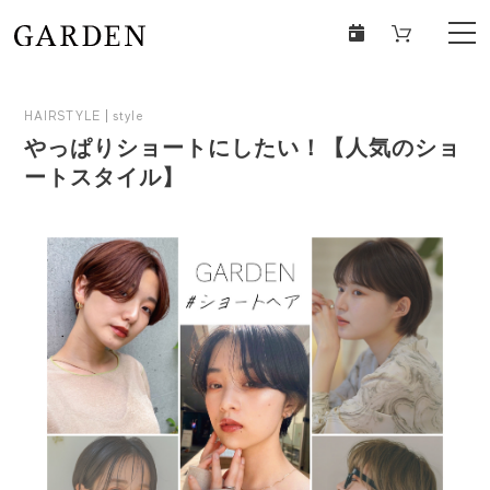
HAIRSTYLE
style
やっぱりショートにしたい！【人気のショ
ートスタイル】