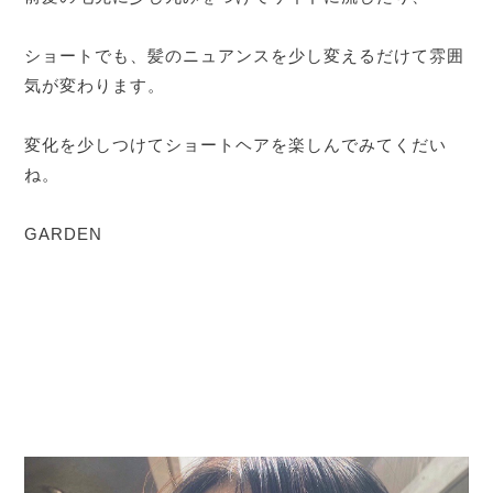
ショートでも、髪のニュアンスを少し変えるだけて雰囲
気が変わります。
変化を少しつけてショートヘアを楽しんでみてくだい
ね。
GARDEN