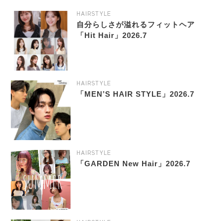
HAIRSTYLE
自分らしさが溢れるフィットヘア
「Hit Hair」2026.7
HAIRSTYLE
「MEN’S HAIR STYLE」2026.7
HAIRSTYLE
「GARDEN New Hair」2026.7