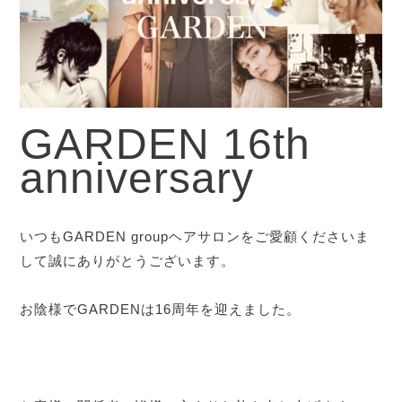
GARDEN 16th
anniversary
いつもGARDEN groupヘアサロンをご愛顧くださいま
して誠にありがとうございます。
お陰様でGARDENは16周年を迎えました。