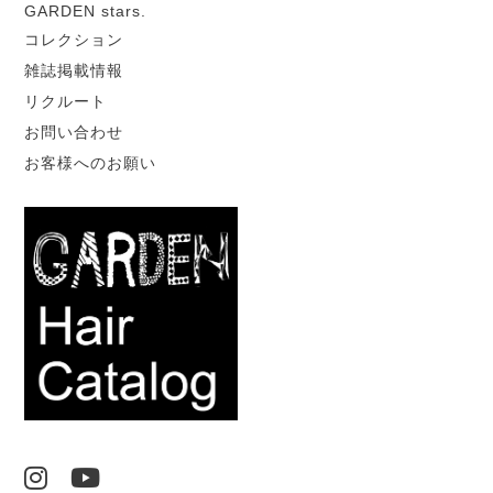
GARDEN stars.
コレクション
雑誌掲載情報
リクルート
お問い合わせ
お客様へのお願い