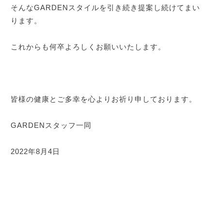
そんなGARDENスタイルを引き続き提案し続けてまい
ります。
これからも何卒よろしくお願いいたします。
皆様の健康とご多幸を心よりお祈り申しております。
GARDENスタッフ一同
2022年8月4日