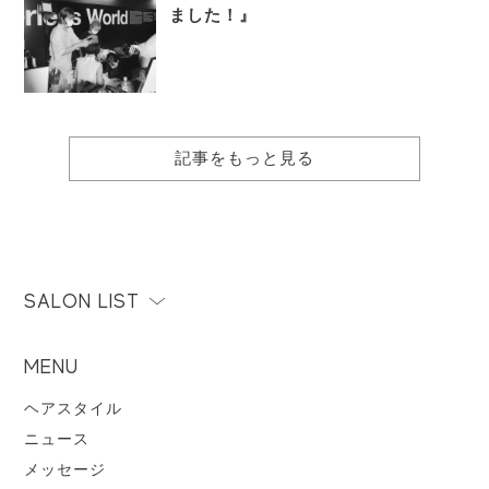
ました！』
記事をもっと見る
SALON LIST
MENU
ヘアスタイル
ニュース
メッセージ