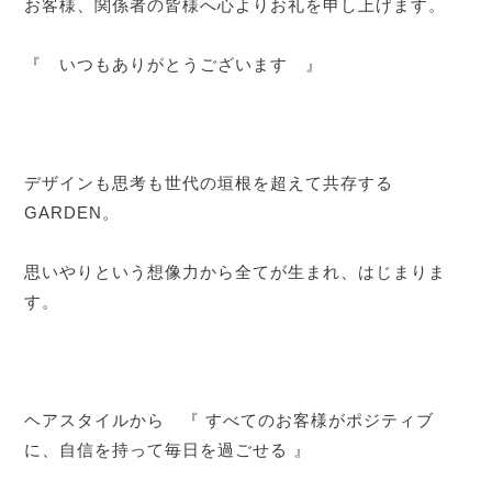
お客様、関係者の皆様へ心よりお礼を申し上げます。
『 いつもありがとうございます 』
デザインも思考も世代の垣根を超えて共存する
GARDEN。
思いやりという想像力から全てが生まれ、はじまりま
す。
ヘアスタイルから 『 すべてのお客様がポジティブ
に、自信を持って毎日を過ごせる 』