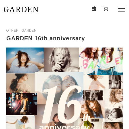
OTHER
GARDEN
GARDEN 16th anniversary