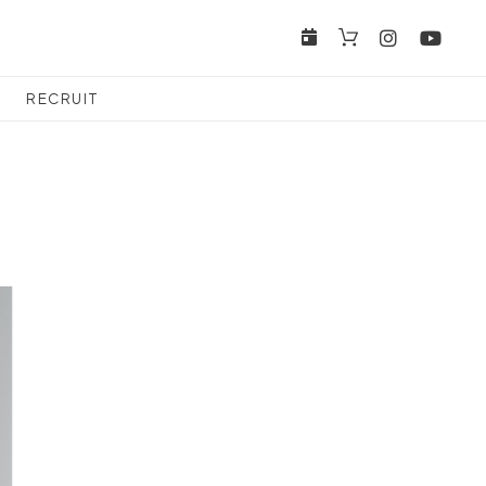
RECRUIT