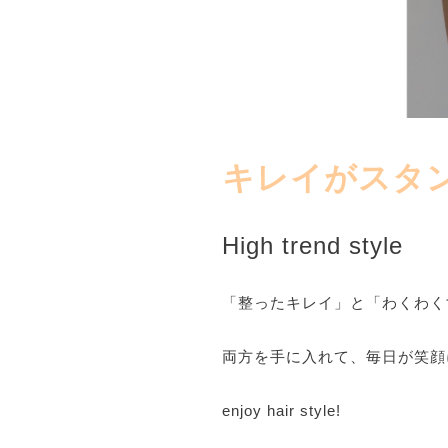
キレイがスタ
High trend style
「整ったキレイ」と「わくわく
両方を手に入れて、毎日が笑顔
enjoy hair style!