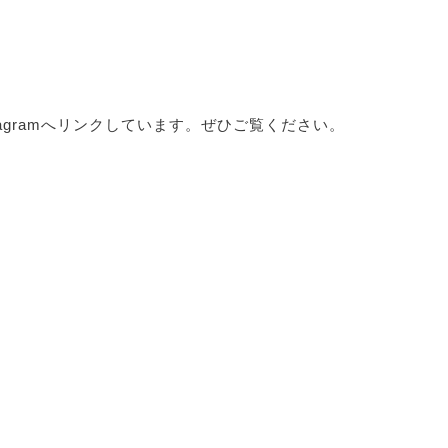
tagramへリンクしています。ぜひご覧ください。
！