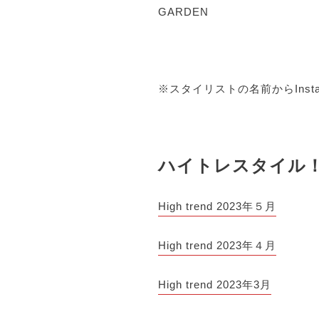
GARDEN
※スタイリストの名前からIns
ハイトレスタイル
High trend 2023年５月
High trend 2023年４月
High trend 2023年3月