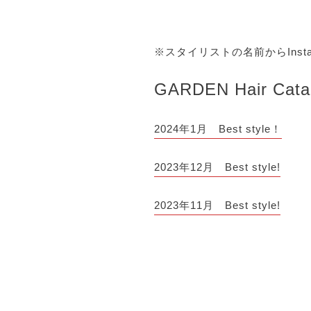
※スタイリストの名前からIns
GARDEN Hair Cata
2024年1月 Best style！
2
023年12月 Best style!
2023年11月 Best style!