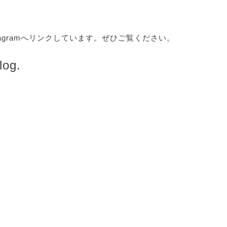
tagramへリンクしています。ぜひご覧ください。
log.