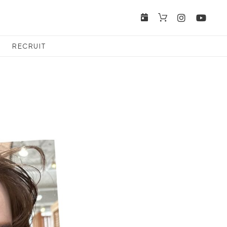
RECRUIT