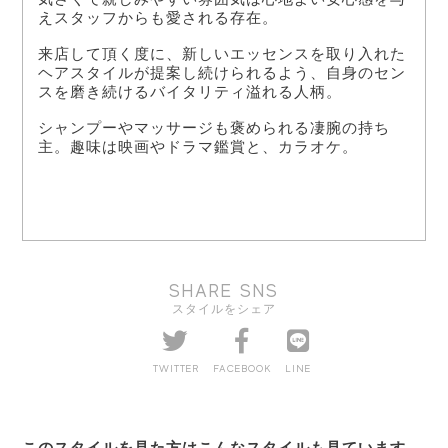
えスタッフからも愛される存在。
来店して頂く度に、新しいエッセンスを取り入れた
ヘアスタイルが提案し続けられるよう、自身のセン
スを磨き続けるバイタリティ溢れる人柄。
シャンプーやマッサージも褒められる凄腕の持ち
主。趣味は映画やドラマ鑑賞と、カラオケ。
SHARE SNS
スタイルをシェア
TWITTER
FACEBOOK
LINE
このスタイルを見た方はこんなスタイルも見ています