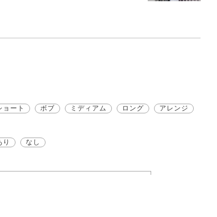
ショート
ボブ
ミディアム
ロング
アレンジ
あり
なし
検索