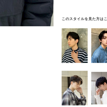
このスタイルを見た方は