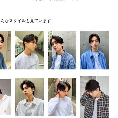
こんなスタイルも見ています