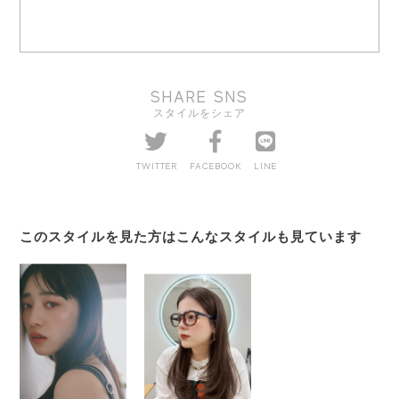
SHARE SNS
スタイルをシェア
TWITTER
FACEBOOK
LINE
このスタイルを見た方はこんなスタイルも見ています