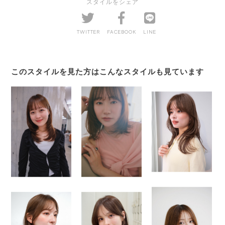
スタイルをシェア
TWITTER
FACEBOOK
LINE
このスタイルを見た方はこんなスタイルも見ています