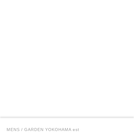
MENS / GARDEN YOKOHAMA est