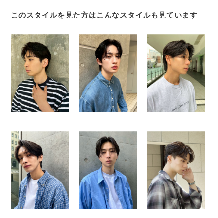
このスタイルを見た方はこんなスタイルも見ています