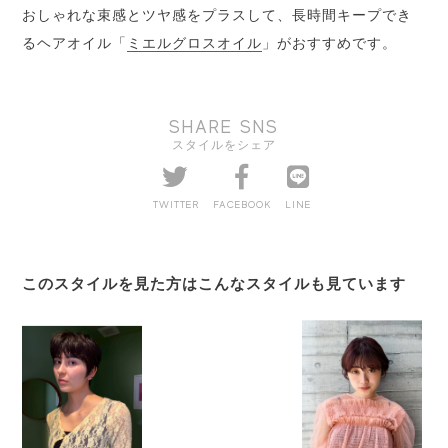
おしゃれな束感とツヤ感をプラスして、長時間キープでき
るヘアオイル「
ミエルグロスオイル
」がおすすめです。
SHARE SNS
スタイルをシェア
TWITTER
FACEBOOK
LINE
このスタイルを見た方はこんなスタイルも見ています