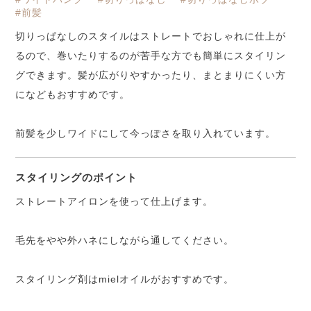
#前髪
切りっぱなしのスタイルはストレートでおしゃれに仕上が
るので、巻いたりするのが苦手な方でも簡単にスタイリン
グできます。髪が広がりやすかったり、まとまりにくい方
になどもおすすめです。
前髪を少しワイドにして今っぽさを取り入れています。
スタイリングのポイント
ストレートアイロンを使って仕上げます。
毛先をやや外ハネにしながら通してください。
スタイリング剤はmielオイルがおすすめです。