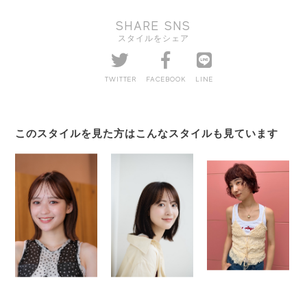
SHARE SNS
スタイルをシェア
TWITTER
FACEBOOK
LINE
このスタイルを見た方はこんなスタイルも見ています