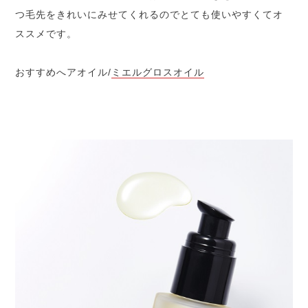
つ毛先をきれいにみせてくれるのでとても使いやすくてオ
ススメです。
おすすめへアオイル/
ミエルグロスオイル