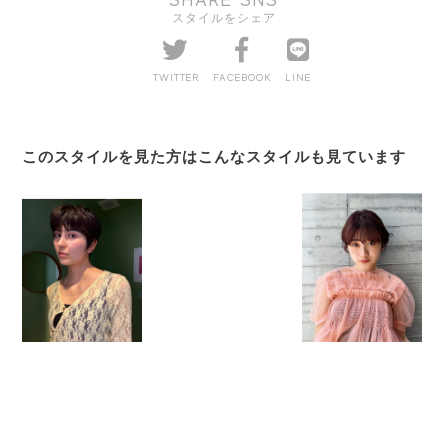
SHARE SNS
スタイルをシェア
TWITTER
FACEBOOK
LINE
このスタイルを見た方はこんなスタイルも見ています