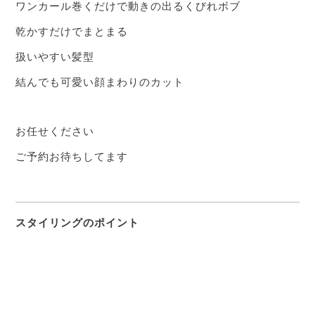
ワンカール巻くだけで動きの出るくびれボブ
乾かすだけでまとまる
扱いやすい髪型
結んでも可愛い顔まわりのカット
お任せください
ご予約お待ちしてます
スタイリングのポイント