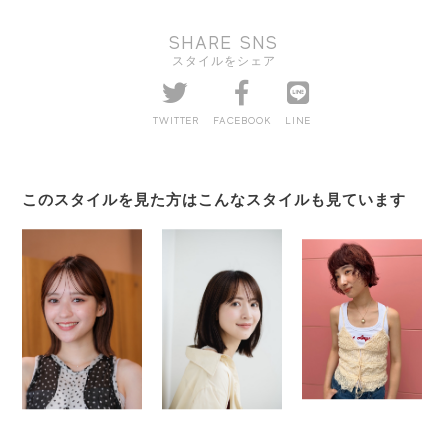
SHARE SNS
スタイルをシェア
TWITTER
FACEBOOK
LINE
このスタイルを見た方はこんなスタイルも見ています