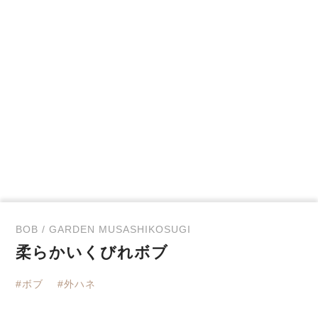
BOB / GARDEN MUSASHIKOSUGI
柔らかいくびれボブ
#ボブ
#外ハネ