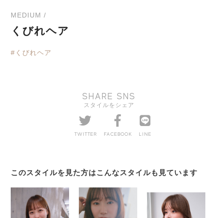
MEDIUM /
くびれヘア
#くびれヘア
SHARE SNS
スタイルをシェア
TWITTER
FACEBOOK
LINE
このスタイルを見た方はこんなスタイルも見ています