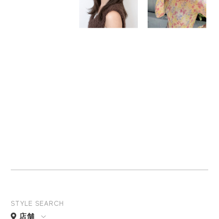
STYLE SEARCH
店舗