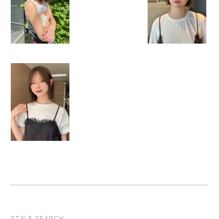
STYLE SEARCH