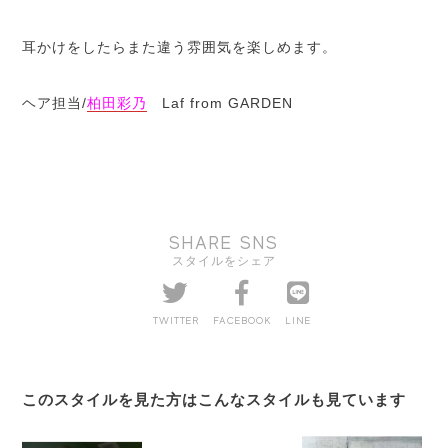
耳かけをしたらまた違う雰囲気を楽しめます。
ヘア担当/
柏田彩乃
Laf from GARDEN
SHARE SNS
スタイルをシェア
TWITTER
FACEBOOK
LINE
このスタイルを見た方はこんなスタイルも見ています