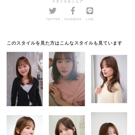
スタイルをシェア
TWITTER
FACEBOOK
LINE
このスタイルを見た方はこんなスタイルも見ています