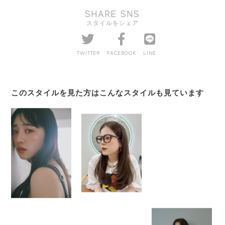
SHARE SNS
スタイルをシェア
TWITTER
FACEBOOK
LINE
このスタイルを見た方はこんなスタイルも見ています