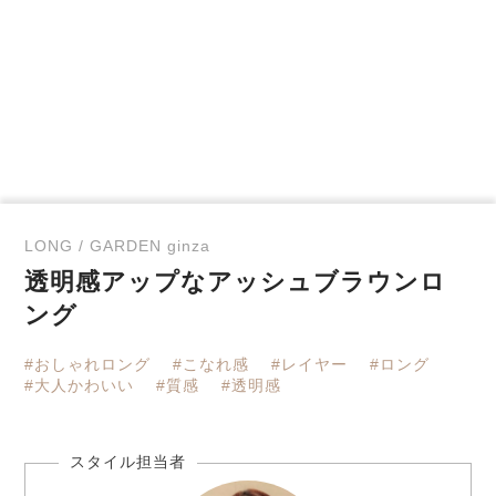
LONG / GARDEN ginza
透明感アップなアッシュブラウンロ
ング
#おしゃれロング
#こなれ感
#レイヤー
#ロング
#大人かわいい
#質感
#透明感