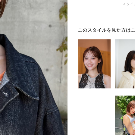
スタイ
このスタイルを見た方は