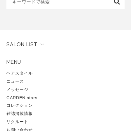
SALON LIST
MENU
ヘアスタイル
ニュース
メッセージ
GARDEN stars.
コレクション
雑誌掲載情報
リクルート
お問い合わせ