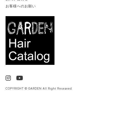
お客様へのお願い
COPYRIGHT © GARDEN All Right Reseaved