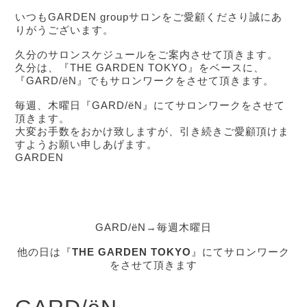
いつもGARDEN groupサロンをご愛顧くださり誠にあ
りがうございます。
久分のサロンスケジュールをご案内させて頂きます。
久分は、『THE GARDEN TOKYO』をベースに、
『
GARD/ëN』でもサロンワークをさせて頂きます。
毎週、木曜日『
GARD/ëN』にてサロンワークをさせて
頂きます。
大変お手数をおかけ致しますが、引き続きご愛顧頂けま
すようお願い申しあげます。
GARDEN
GARD/ëN
→
毎週木曜日
他の日は『
THE GARDEN TOKYO
』にてサロンワーク
をさせて頂きます