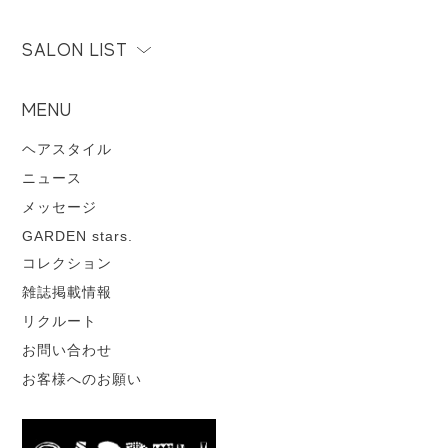
SALON LIST
MENU
ヘアスタイル
ニュース
メッセージ
GARDEN stars.
コレクション
雑誌掲載情報
リクルート
お問い合わせ
お客様へのお願い