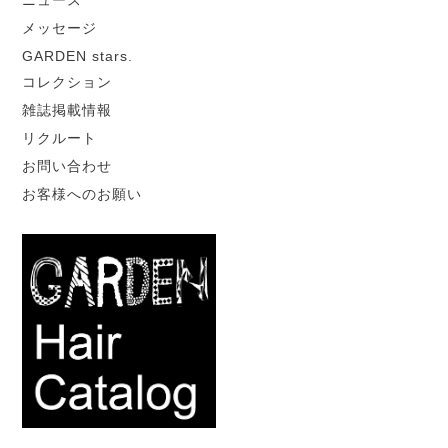
ニュース
メッセージ
GARDEN stars.
コレクション
雑誌掲載情報
リクルート
お問い合わせ
お客様へのお願い