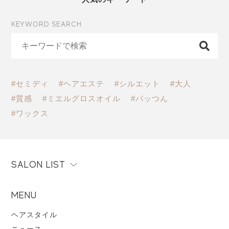
KEYWORD SEARCH
#セミディ
#ヘアエステ
#シルエット
#大人
#質感
#ミエルグロスオイル
#パッつん
#ワックス
SALON LIST
MENU
ヘアスタイル