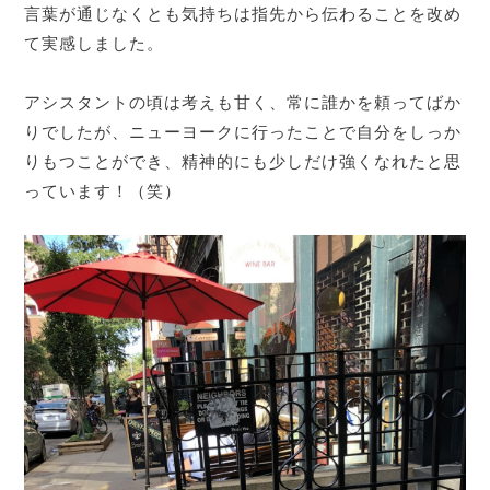
言葉が通じなくとも気持ちは指先から伝わることを改め
て実感しました。
アシスタントの頃は考えも甘く、常に誰かを頼ってばか
りでしたが、ニューヨークに行ったことで自分をしっか
りもつことができ、精神的にも少しだけ強くなれたと思
っています！（笑）