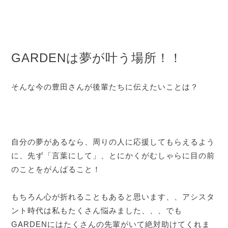
GARDENは夢が叶う場所！！
そんな今の豊田さんが後輩たちに伝えたいことは？
自分の夢があるなら、周りの人に応援してもらえるよう
に、先ず「言葉にして」、とにかくがむしゃらに目の前
のことをがんばること！
もちろん心が折れることもあると思います、、アシスタ
ント時代は私もたくさん悩みました、、、でも
GARDENにはたくさんの先輩がいて絶対助けてくれま