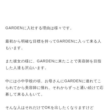
GARDENに入社する理由は様々です。
最初から明確な目標を持ってGARDENに入って来る人
もいます。
また彼女の様に、GARDENに来たことで美容師を目指
した人達も沢山います。
中には小中学校の頃、お母さんにGARDENに連れてこ
られてから美容師に憧れ、それからずっと通い続けて応
募して来る人もいて。
そんな人はそれだけでOKを出したくなりますけど