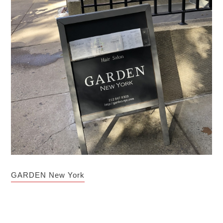
GARDEN New York