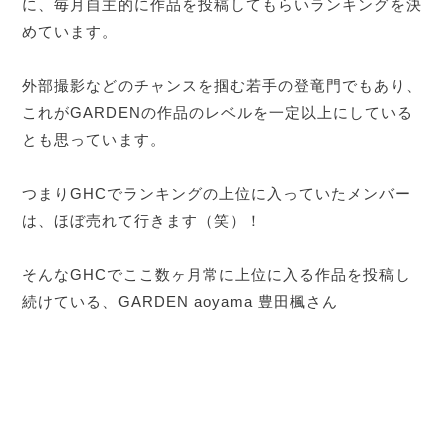
に、毎月自主的に作品を投稿してもらいランキングを決
めています。
外部撮影などのチャンスを掴む若手の登竜門でもあり、
これがGARDENの作品のレベルを一定以上にしている
とも思っています。
つまりGHCでランキングの上位に入っていたメンバー
は、ほぼ売れて行きます（笑）！
そんなGHCでここ数ヶ月常に上位に入る作品を投稿し
続けている、GARDEN aoyama 豊田楓さん