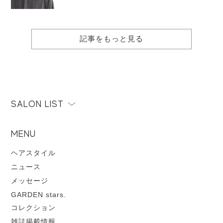
記事をもっと見る
SALON LIST
MENU
ヘアスタイル
ニュース
メッセージ
GARDEN stars.
コレクション
雑誌掲載情報