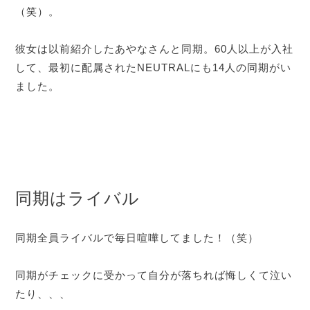
（笑）。
彼女は以前紹介したあやなさんと同期。60人以上が入社
して、最初に配属されたNEUTRALにも14人の同期がい
ました。
同期はライバル
同期全員ライバルで毎日喧嘩してました！（笑）
同期がチェックに受かって自分が落ちれば悔しくて泣い
たり、、、