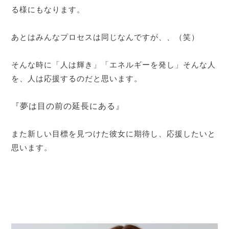
る様にもなります。
あとはみんなプロセスは同じなんですが、、（笑）
そんな時に「人は輝き」「エネルギーを発し」そんな人
を、人は応援するのだと思います。
『夢は目の前の延長にある』
また新しい目標を見つけた彼女に期待し、応援したいと
思います。