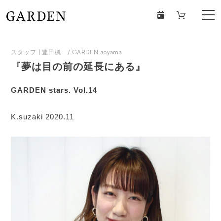
スタッフ
豊田楓 / GARDEN aoyama
『夢は目の前の延長にある』
GARDEN stars. Vol.14
K.suzaki 2020.11