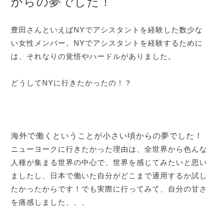
からの夢でした！
豊田さんといえばNYでアシスタントを経験した数少な
い女性メンバー。NYでアシスタントを経験するために
は、それなりの覚悟やハードルがありました。
どうしてNYに行きたかったの！？
海外で働くということが小さい頃からの夢でした！
ニューヨークに行きたかった理由は、全世界から色んな
人種が集まる世界の中心で、世界を感じてみたいと思い
ましたし、日本で働いた自分がどこまで通用するか試し
たかったからです！でも実際に行ってみて、自分の甘さ
を痛感しました、、、