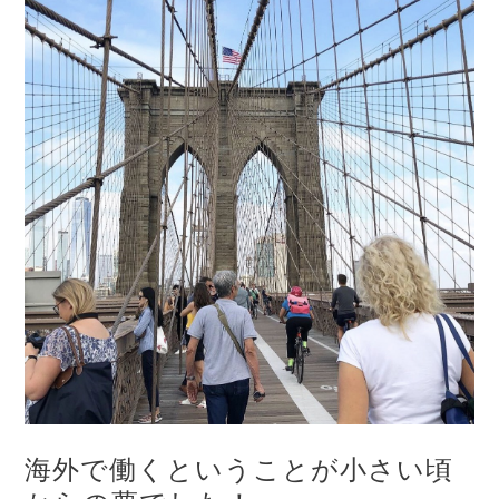
海外で働くということが小さい頃