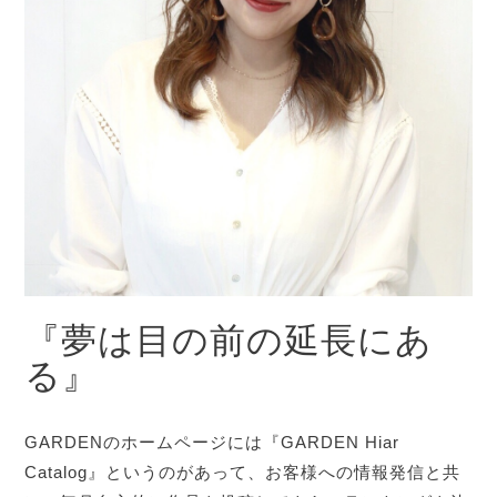
『夢は目の前の延長にあ
る』
GARDENのホームページには『GARDEN Hiar
Catalog』というのがあって、お客様への情報発信と共