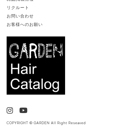
リクルート
お問い合わせ
お客様へのお願い
COPYRIGHT © GARDEN All Right Reseaved