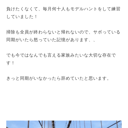
負けたくなくて、毎月何十人もモデルハントをして練習
していました！
掃除も全員が終わらないと帰れないので、サボっている
同期がいたら怒っていた記憶があります、、
でも今ではなんでも言える家族みたいな大切な存在で
す！
きっと同期がいなかったら辞めていたと思います。