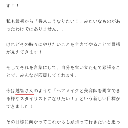
す！！
私も最初から「将来こうなりたい！」みたいなものがあ
ったわけではありません、、
けれどその時々にやりたいことを全力でやることで目標
が見えてきます！
そしてそれを言葉にして、自分を奮い立たせて頑張るこ
とで、みんなが応援してくれます。
今は
越智さん
のような「ヘアメイクと美容師を両立でき
る様なスタイリストになりたい！」という新しい目標が
できました！
その目標に向かってこれからも頑張って行きたいと思っ