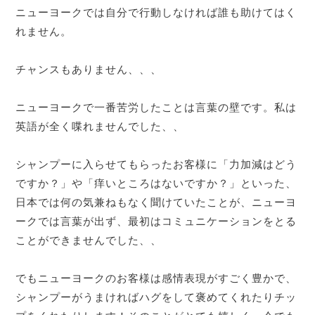
ニューヨークでは自分で行動しなければ誰も助けてはく
れません。
チャンスもありません、、、
ニューヨークで一番苦労したことは言葉の壁です。私は
英語が全く喋れませんでした、、
シャンプーに入らせてもらったお客様に「力加減はどう
ですか？」や「痒いところはないですか？」といった、
日本では何の気兼ねもなく聞けていたことが、ニューヨ
ークでは言葉が出ず、最初はコミュニケーションをとる
ことができませんでした、、
でもニューヨークのお客様は感情表現がすごく豊かで、
シャンプーがうまければハグをして褒めてくれたりチッ