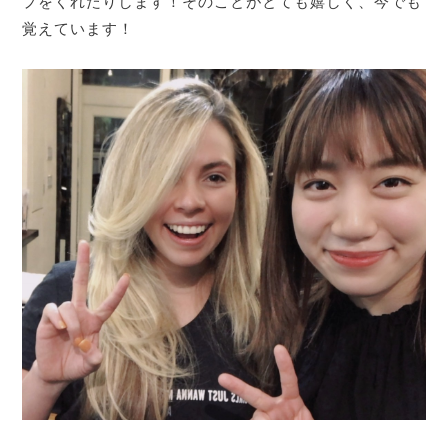
プをくれたりします！そのことがとても嬉しく、今でも
覚えています！