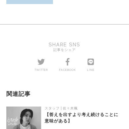
SHARE SNS
記事をシェア
TWITTER
FACEBOOK
LINE
関連記事
スタッフ
佐々木楓
【答えを出すより考え続けることに
意味がある】