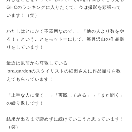
GHCのランキングに入りたくて、今は撮影を頑張って
います！（笑）
わたしはとにかく不器用なので、、「他の人より数をや
る！」ということをモットーにして、毎月沢山の作品撮
りをしています！
最近は以前から尊敬している
lora.gardenのスタイリストの細田さん
に作品撮りを教
えてもらっています！
「上手な人に聞く」→「実践してみる」→「また聞く」
の繰り返しです！
結果が出るまで諦めずに続けていこうと思っています！
（笑）