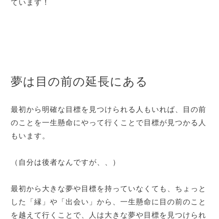
ています！
夢は目の前の延長にある
最初から明確な目標を見つけられる人もいれば、目の前
のことを一生懸命にやって行くことで目標が見つかる人
もいます。
（自分は後者なんですが、、）
最初から大きな夢や目標を持っていなくても、ちょっと
した「縁」や「出会い」から、一生懸命に目の前のこと
を越えて行くことで、人は大きな夢や目標を見つけられ