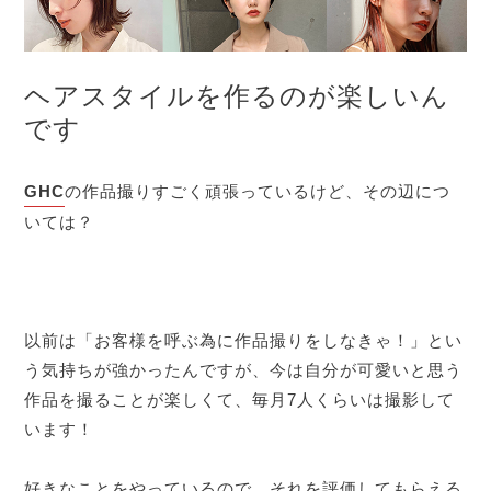
ヘアスタイルを作るのが楽しいん
です
GHC
の作品撮りすごく頑張っているけど、その辺につ
いては？
以前は「お客様を呼ぶ為に作品撮りをしなきゃ！」とい
う気持ちが強かったんですが、今は自分が可愛いと思う
作品を撮ることが楽しくて、毎月7人くらいは撮影して
います！
好きなことをやっているので、それを評価してもらえる