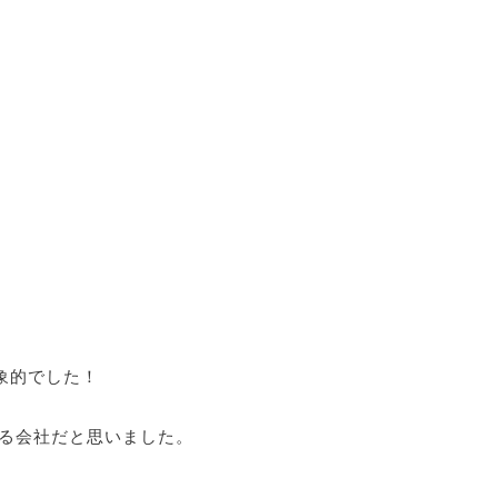
象的でした！
る会社だと思いました。