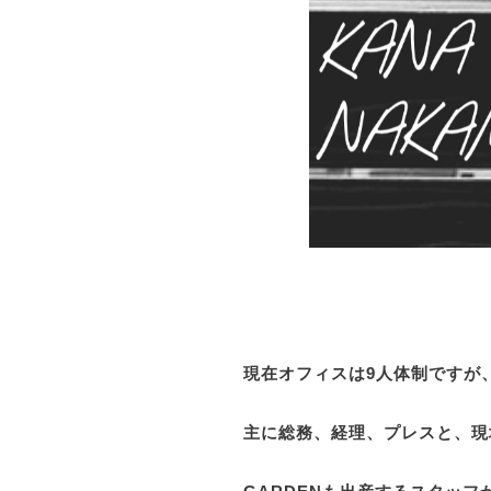
現在オフィスは9人体制ですが
主に総務、経理、プレスと、現