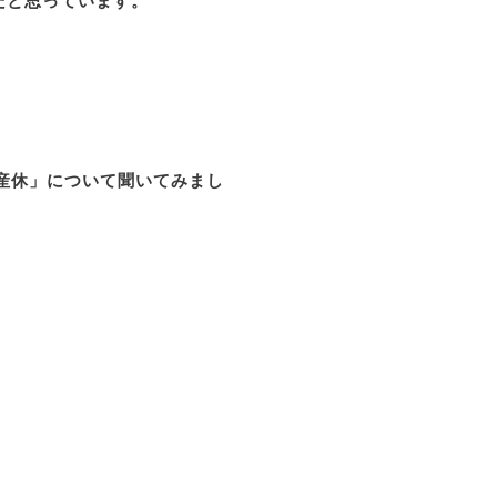
だと思っています。
産休」について聞いてみまし