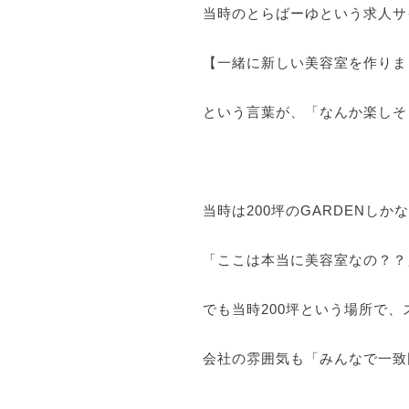
当時のとらばーゆという求人サ
【一緒に新しい美容室を作りま
という言葉が、「なんか楽しそ
当時は200坪のGARDENし
「ここは本当に美容室なの？？
でも当時200坪という場所で
会社の雰囲気も「みんなで一致