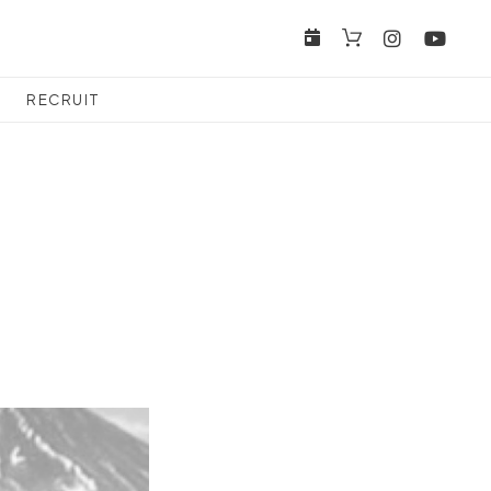
RECRUIT