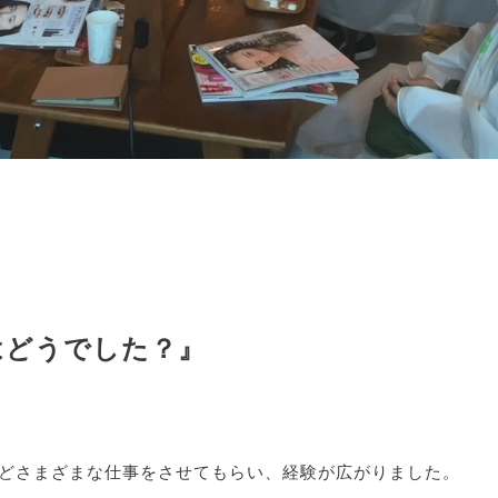
はどうでした？』
どさまざまな仕事をさせてもらい、経験が広がりました。