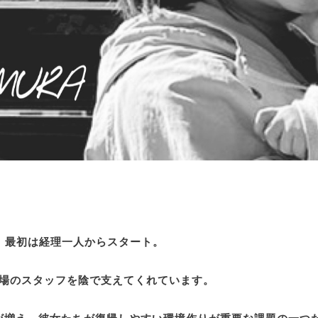
、最初は経理一人からスタート。
場のスタッフを陰で支えてくれています。