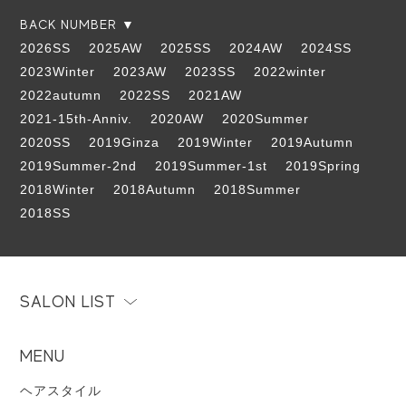
BACK NUMBER ▼
2026SS
2025AW
2025SS
2024AW
2024SS
2023Winter
2023AW
2023SS
2022winter
2022autumn
2022SS
2021AW
2021-15th-Anniv.
2020AW
2020Summer
2020SS
2019Ginza
2019Winter
2019Autumn
2019Summer-2nd
2019Summer-1st
2019Spring
2018Winter
2018Autumn
2018Summer
2018SS
SALON LIST
MENU
ヘアスタイル