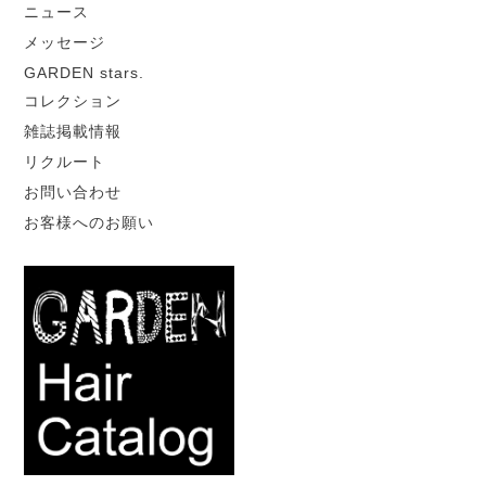
ニュース
メッセージ
GARDEN stars.
コレクション
雑誌掲載情報
リクルート
お問い合わせ
お客様へのお願い