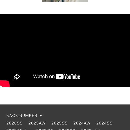
BACK NUMBER ▼
2026SS
2025AW
2025SS
2024AW
2024SS