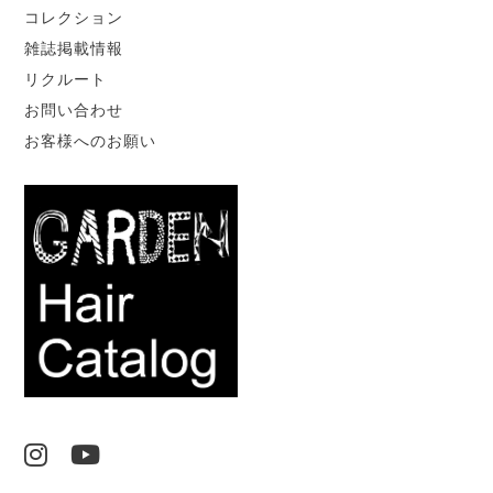
コレクション
雑誌掲載情報
リクルート
お問い合わせ
お客様へのお願い